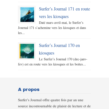
Surfer’s Journal 171 en route
vers les kiosques
Daté mars-avril-mai, le Surfer’s
Journal 171 s’achemine vers les kiosques et dans
les...
Surfer’s Journal 170 en
kiosques
Le Surfer’s Journal 170 (dec-janv-
fev) est en route vers les kiosques et les boites...
A propos
Surfer’s Journal offre quatre fois par an une
source incontournable de plaisir de lecture et de