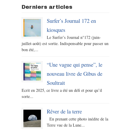
Derniers articles
Surfer’s Journal 172 en
kiosques
Le Surfer’s Journal n°172 (juin-
juillet-août) est sortie. Indispensable pour passer un
bon été,...
“Une vague qui pense”, le
nouveau livre de Gibus de
Soultrait
Ecrit en 2025, ce livre a été un défi et pour qu’il
sorte...
Rêver de la terre
En prenant cette photo inédite de la
Terre vue de la Lune...