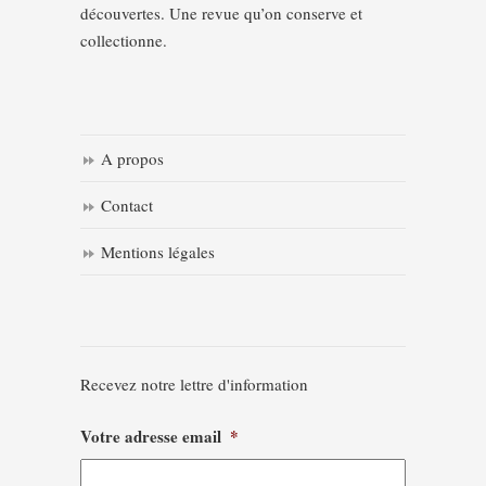
découvertes. Une revue qu’on conserve et
collectionne.
A propos
Contact
Mentions légales
Recevez notre lettre d'information
Votre adresse email
*