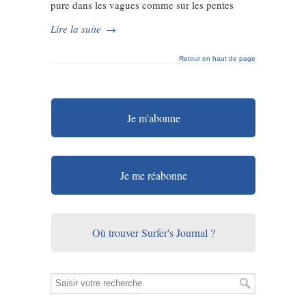
pure dans les vagues comme sur les pentes
Lire la suite
→
Retour en haut de page
Je m'abonne
Je me réabonne
Où trouver Surfer's Journal ?