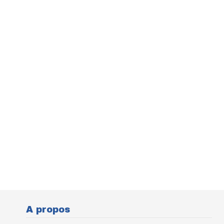
A propos