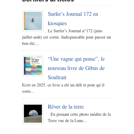
Surfer’s Journal 172 en
kiosques
Le Surfer’s Journal n°172 (juin-
juillet-août) est sortie. Indispensable pour passer un
bon été,...
“Une vague qui pense”, le
nouveau livre de Gibus de
Soultrait
Ecrit en 2025, ce livre a été un défi et pour qu’il
sorte...
Rêver de la terre
En prenant cette photo inédite de la
Terre vue de la Lune...