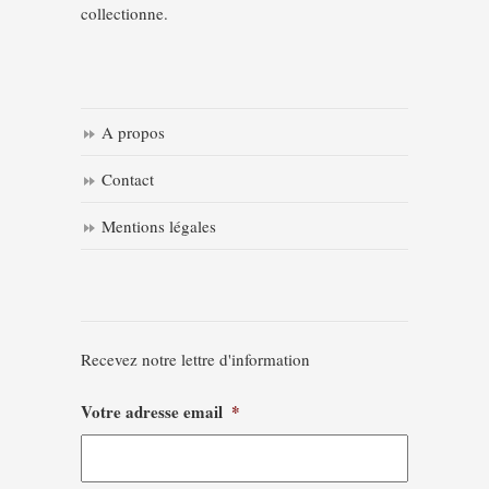
collectionne.
A propos
Contact
Mentions légales
Recevez notre lettre d'information
Votre adresse email
*