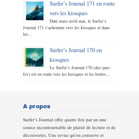
Surfer’s Journal 171 en route
vers les kiosques
Daté mars-avril-mai, le Surfer’s
Journal 171 s’achemine vers les kiosques et dans
les...
Surfer’s Journal 170 en
kiosques
Le Surfer’s Journal 170 (dec-janv-
fev) est en route vers les kiosques et les boites...
A propos
Surfer’s Journal offre quatre fois par an une
source incontournable de plaisir de lecture et de
découvertes. Une revue qu’on conserve et