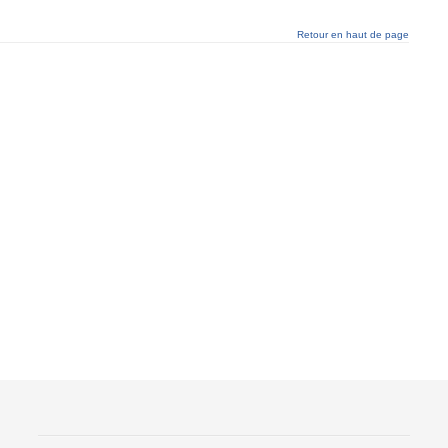
Retour en haut de page