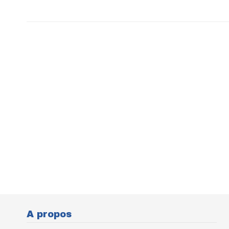
A propos