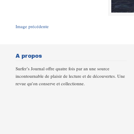
Image précédente
A propos
Surfer’s Journal offre quatre fois par an une source
incontournable de plaisir de lecture et de découvertes. Une
revue qu’on conserve et collectionne.