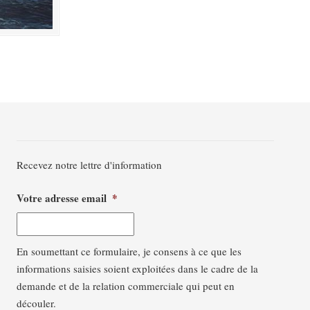
Recevez notre lettre d'information
Votre adresse email
*
En soumettant ce formulaire, je consens à ce que les
informations saisies soient exploitées dans le cadre de la
demande et de la relation commerciale qui peut en
découler.