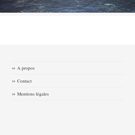
A propos
Contact
Mentions légales