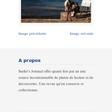
Image précédente
Image suivante
A propos
Surfer’s Journal offre quatre fois par an une
source incontournable de plaisir de lecture et de
découvertes. Une revue qu’on conserve et
collectionne.