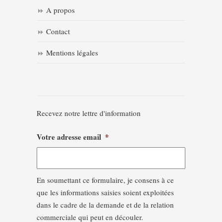
A propos
Contact
Mentions légales
Recevez notre lettre d'information
Votre adresse email
*
En soumettant ce formulaire, je consens à ce
que les informations saisies soient exploitées
dans le cadre de la demande et de la relation
commerciale qui peut en découler.