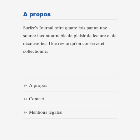
A propos
Surfer’s Journal offre quatre fois par an une
source incontournable de plaisir de lecture et de
découvertes. Une revue qu’on conserve et
collectionne.
A propos
Contact
Mentions légales