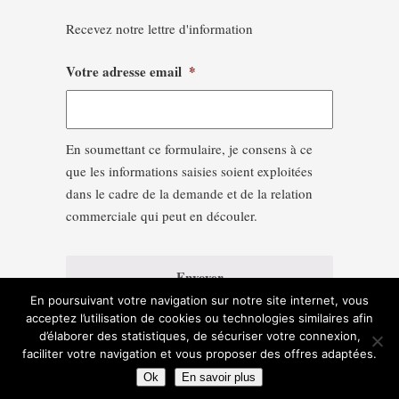
Recevez notre lettre d'information
Votre adresse email
*
En soumettant ce formulaire, je consens à ce
que les informations saisies soient exploitées
dans le cadre de la demande et de la relation
commerciale qui peut en découler.
En poursuivant votre navigation sur notre site internet, vous
acceptez l’utilisation de cookies ou technologies similaires afin
d’élaborer des statistiques, de sécuriser votre connexion,
faciliter votre navigation et vous proposer des offres adaptées.
Ok
En savoir plus