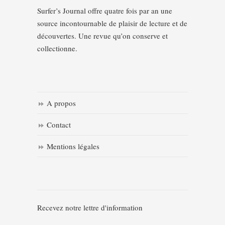
Surfer’s Journal offre quatre fois par an une
source incontournable de plaisir de lecture et de
découvertes. Une revue qu’on conserve et
collectionne.
A propos
Contact
Mentions légales
Recevez notre lettre d'information