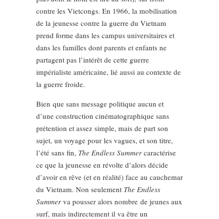
contre les Vietcongs. En 1966, la mobilisation
de la jeunesse contre la guerre du Vietnam
prend forme dans les campus universitaires et
dans les familles dont parents et enfants ne
partagent pas l’intérêt de cette guerre
impérialiste américaine, lié aussi au contexte de
la guerre froide.
Bien que sans message politique aucun et
d’une construction cinématographique sans
prétention et assez simple, mais de part son
sujet, un voyage pour les vagues, et son titre,
l’été sans fin,
The Endless Summer
caractérise
ce que la jeunesse en révolte d’alors décide
d’avoir en rêve (et en réalité) face au cauchemar
du Vietnam. Non seulement
The Endless
Summer
va pousser alors nombre de jeunes aux
surf, mais indirectement il va être un