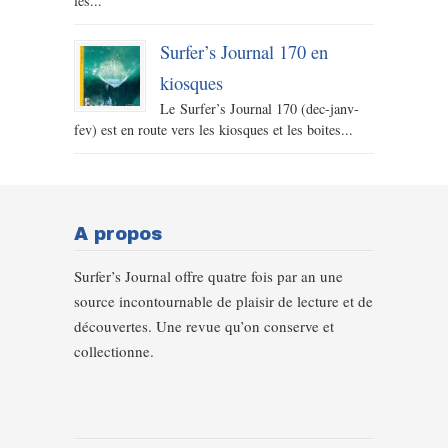
les...
Surfer’s Journal 170 en
kiosques
Le Surfer’s Journal 170 (dec-janv-
fev) est en route vers les kiosques et les boites...
A propos
Surfer’s Journal offre quatre fois par an une
source incontournable de plaisir de lecture et de
découvertes. Une revue qu’on conserve et
collectionne.