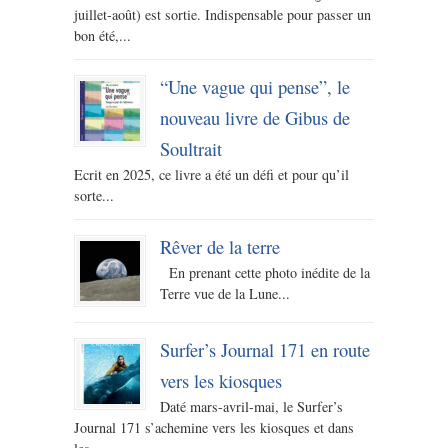
juillet-août) est sortie. Indispensable pour passer un
bon été,...
“Une vague qui pense”, le
nouveau livre de Gibus de
Soultrait
Ecrit en 2025, ce livre a été un défi et pour qu’il
sorte...
Rêver de la terre
En prenant cette photo inédite de la
Terre vue de la Lune...
Surfer’s Journal 171 en route
vers les kiosques
Daté mars-avril-mai, le Surfer’s
Journal 171 s’achemine vers les kiosques et dans