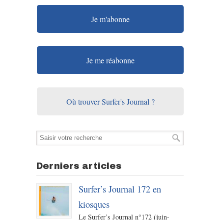
Je m'abonne
Je me réabonne
Où trouver Surfer's Journal ?
Derniers articles
Surfer’s Journal 172 en
kiosques
Le Surfer’s Journal n°172 (juin-