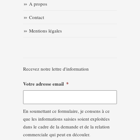
A propos
Contact
Mentions légales
Recevez notre lettre d'information
Votre adresse email
*
En soumettant ce formulaire, je consens à ce
que les informations saisies soient exploitées
dans le cadre de la demande et de la relation
commerciale qui peut en découler.