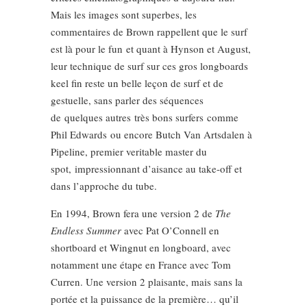
Mais les images sont superbes, les
commentaires de Brown rappellent que le surf
est là pour le fun et quant à Hynson et August,
leur technique de surf sur ces gros longboards
keel fin reste un belle leçon de surf et de
gestuelle, sans parler des séquences
de quelques autres très bons surfers comme
Phil Edwards ou encore Butch Van Artsdalen à
Pipeline, premier veritable master du
spot, impressionnant d’aisance au take-off et
dans l’approche du tube.
En 1994, Brown fera une version 2 de
The
Endless Summer
avec Pat O’Connell en
shortboard et Wingnut en longboard, avec
notamment une étape en France avec Tom
Curren. Une version 2 plaisante, mais sans la
portée et la puissance de la première… qu’il