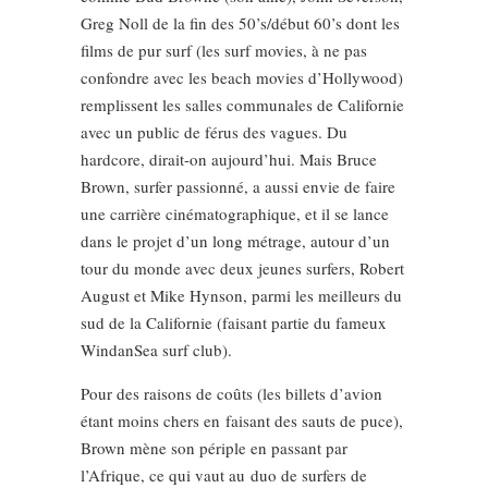
Greg Noll de la fin des 50’s/début 60’s dont les
films de pur surf (les surf movies, à ne pas
confondre avec les beach movies d’Hollywood)
remplissent les salles communales de Californie
avec un public de férus des vagues. Du
hardcore, dirait-on aujourd’hui. Mais Bruce
Brown, surfer passionné, a aussi envie de faire
une carrière cinématographique, et il se lance
dans le projet d’un long métrage, autour d’un
tour du monde avec deux jeunes surfers, Robert
August et Mike Hynson, parmi les meilleurs du
sud de la Californie (faisant partie du fameux
WindanSea surf club).
Pour des raisons de coûts (les billets d’avion
étant moins chers en faisant des sauts de puce),
Brown mène son périple en passant par
l’Afrique, ce qui vaut au duo de surfers de