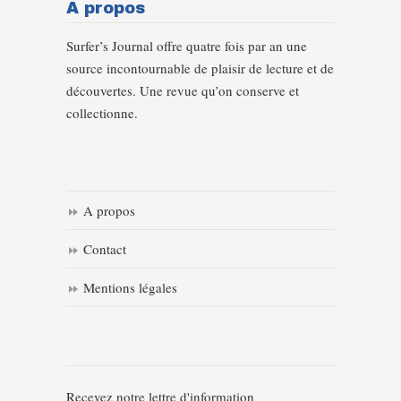
A propos
Surfer’s Journal offre quatre fois par an une
source incontournable de plaisir de lecture et de
découvertes. Une revue qu’on conserve et
collectionne.
A propos
Contact
Mentions légales
Recevez notre lettre d'information