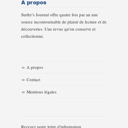
A propos
Surfer’s Journal offre quatre fois par an une
source incontournable de plaisir de lecture et de
découvertes. Une revue qu’on conserve et
collectionne.
A propos
Contact
Mentions légales
Recevez notre lettre d'information