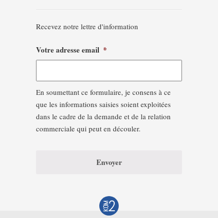
Recevez notre lettre d'information
Votre adresse email
*
En soumettant ce formulaire, je consens à ce
que les informations saisies soient exploitées
dans le cadre de la demande et de la relation
commerciale qui peut en découler.