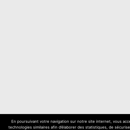
En poursuivant votre navigation sur notre site internet, vous acce
technologies similaires afin d’élaborer des statistiques, de sécurise