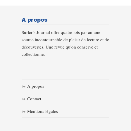
A propos
Surfer’s Journal offre quatre fois par an une
source incontournable de plaisir de lecture et de
découvertes. Une revue qu’on conserve et
collectionne.
A propos
Contact
Mentions légales