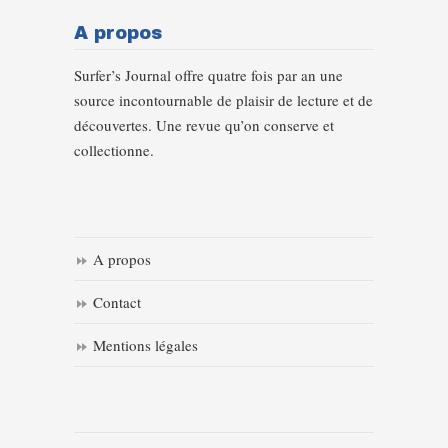
A propos
Surfer’s Journal offre quatre fois par an une
source incontournable de plaisir de lecture et de
découvertes. Une revue qu’on conserve et
collectionne.
A propos
Contact
Mentions légales