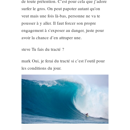
de toute prétention. C’est pour cela que j’adore
surfer le gros. On peut papoter autant qu’on
veut mais une fois là-bas, personne ne va te
pousser à y aller. Il faut forcer son propre
engagement à s’exposer au danger, juste pour
avoir la chance d’en attraper une.
steve Tu fais du tracté ?
mark Oui, je ferai du tracté si c’est l’outil pour
les conditions du jour.