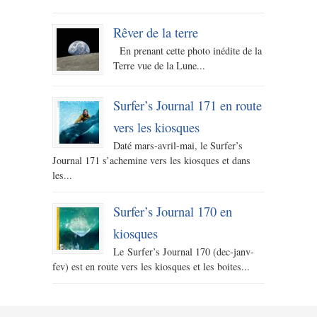
Rêver de la terre
En prenant cette photo inédite de la
Terre vue de la Lune...
Surfer’s Journal 171 en route
vers les kiosques
Daté mars-avril-mai, le Surfer’s
Journal 171 s’achemine vers les kiosques et dans
les...
Surfer’s Journal 170 en
kiosques
Le Surfer’s Journal 170 (dec-janv-
fev) est en route vers les kiosques et les boites...