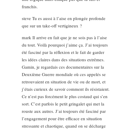
franchis.
steve Tu es aussi à l’aise en plongée profonde
que sur un take-off vertigineux ?
mark Il arrive en fait que je ne sois pas à l’aise
du tout. Voilà pourquoi j’aime ça. J’ai toujours
été fasciné par la réflexion et le fait de garder
les idées claires dans des situations extrêmes.
Gamin, je regardais ces documentaires sur la
Deuxième Guerre mondiale où ces appelés se
retrouvaient en situation de vie ou de mort, et
j’étais curieux de savoir comment ils résistaient.
Ce n’est pas forcément le plus costaud qui s’en
sort. C’est parfois le petit gringalet qui met la
rouste aux autres. J’ai toujours été fasciné par
l’engagement pour être efficace en situation
stressante et chaotique, quand on se décharge