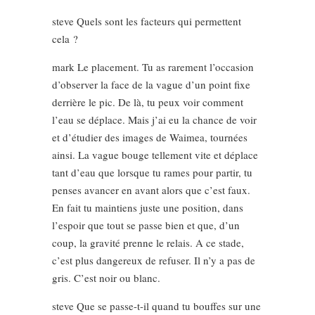
steve Quels sont les facteurs qui permettent
cela ?
mark Le placement. Tu as rarement l’occasion
d’observer la face de la vague d’un point fixe
derrière le pic. De là, tu peux voir comment
l’eau se déplace. Mais j’ai eu la chance de voir
et d’étudier des images de Waimea, tournées
ainsi. La vague bouge tellement vite et déplace
tant d’eau que lorsque tu rames pour partir, tu
penses avancer en avant alors que c’est faux.
En fait tu maintiens juste une position, dans
l’espoir que tout se passe bien et que, d’un
coup, la gravité prenne le relais. A ce stade,
c’est plus dangereux de refuser. Il n’y a pas de
gris. C’est noir ou blanc.
steve Que se passe-t-il quand tu bouffes sur une