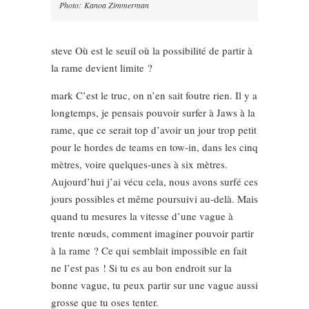
Photo: Kanoa Zimmerman
steve Où est le seuil où la possibilité de partir à
la rame devient limite ?
mark C’est le truc, on n’en sait foutre rien. Il y a
longtemps, je pensais pouvoir surfer à Jaws à la
rame, que ce serait top d’avoir un jour trop petit
pour le hordes de teams en tow-in, dans les cinq
mètres, voire quelques-unes à six mètres.
Aujourd’hui j’ai vécu cela, nous avons surfé ces
jours possibles et même poursuivi au-delà. Mais
quand tu mesures la vitesse d’une vague à
trente nœuds, comment imaginer pouvoir partir
à la rame ? Ce qui semblait impossible en fait
ne l’est pas ! Si tu es au bon endroit sur la
bonne vague, tu peux partir sur une vague aussi
grosse que tu oses tenter.