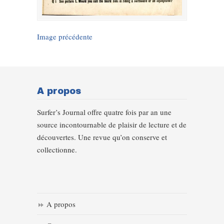
Image précédente
A propos
Surfer’s Journal offre quatre fois par an une
source incontournable de plaisir de lecture et de
découvertes. Une revue qu’on conserve et
collectionne.
A propos