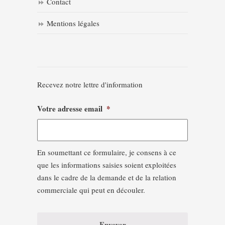
Contact
Mentions légales
Recevez notre lettre d'information
Votre adresse email
*
En soumettant ce formulaire, je consens à ce
que les informations saisies soient exploitées
dans le cadre de la demande et de la relation
commerciale qui peut en découler.