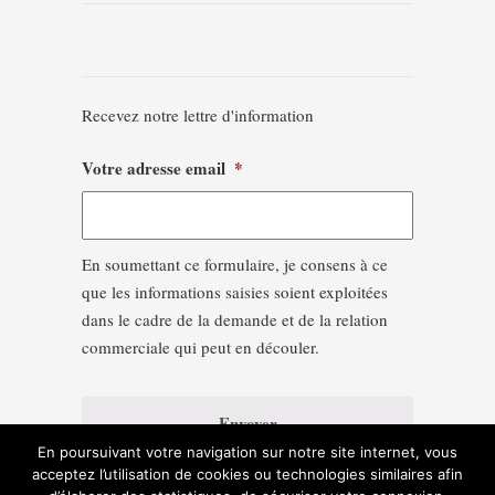
Recevez notre lettre d'information
Votre adresse email
*
En soumettant ce formulaire, je consens à ce
que les informations saisies soient exploitées
dans le cadre de la demande et de la relation
commerciale qui peut en découler.
En poursuivant votre navigation sur notre site internet, vous
acceptez l’utilisation de cookies ou technologies similaires afin