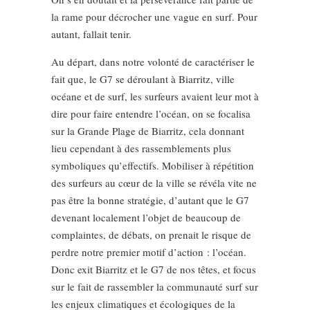
la rame pour décrocher une vague en surf. Pour
autant, fallait tenir.
Au départ, dans notre volonté de caractériser le
fait que, le G7 se déroulant à Biarritz, ville
océane et de surf, les surfeurs avaient leur mot à
dire pour faire entendre l’océan, on se focalisa
sur la Grande Plage de Biarritz, cela donnant
lieu cependant à des rassemblements plus
symboliques qu’effectifs. Mobiliser à répétition
des surfeurs au cœur de la ville se révéla vite ne
pas être la bonne stratégie, d’autant que le G7
devenant localement l’objet de beaucoup de
complaintes, de débats, on prenait le risque de
perdre notre premier motif d’action : l’océan.
Donc exit Biarritz et le G7 de nos têtes, et focus
sur le fait de rassembler la communauté surf sur
les enjeux climatiques et écologiques de la