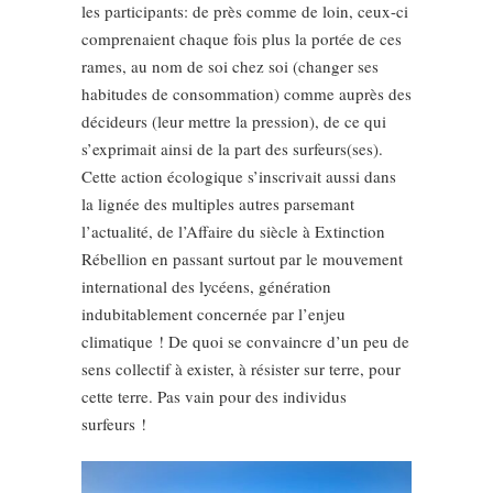
les participants: de près comme de loin, ceux-ci
comprenaient chaque fois plus la portée de ces
rames, au nom de soi chez soi (changer ses
habitudes de consommation) comme auprès des
décideurs (leur mettre la pression), de ce qui
s’exprimait ainsi de la part des surfeurs(ses).
Cette action écologique s’inscrivait aussi dans
la lignée des multiples autres parsemant
l’actualité, de l’Affaire du siècle à Extinction
Rébellion en passant surtout par le mouvement
international des lycéens, génération
indubitablement concernée par l’enjeu
climatique ! De quoi se convaincre d’un peu de
sens collectif à exister, à résister sur terre, pour
cette terre. Pas vain pour des individus
surfeurs !