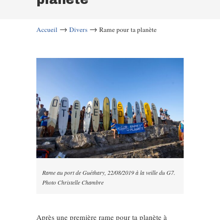
→
→
Accueil
Divers
Rame pour ta planète
Rame au port de Guéthary, 22/08/2019 à la veille du G7.
Photo Christelle Chambre
Après une première rame pour ta planète à