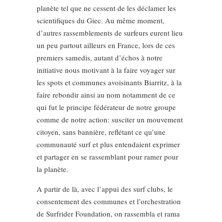
planète tel que ne cessent de les déclamer les
scientifiques du Giec. Au même moment,
d’autres rassemblements de surfeurs eurent lieu
un peu partout ailleurs en France, lors de ces
premiers samedis, autant d’échos à notre
initiative nous motivant à la faire voyager sur
les spots et communes avoisinants Biarritz, à la
faire rebondir ainsi au nom notamment de ce
qui fut le principe fédérateur de notre groupe
comme de notre action: susciter un mouvement
citoyen, sans bannière, reflétant ce qu’une
communauté surf et plus entendaient exprimer
et partager en se rassemblant pour ramer pour
la planète.
A partir de là, avec l’appui des surf clubs, le
consentement des communes et l’orchestration
de Surfrider Foundation, on rassembla et rama