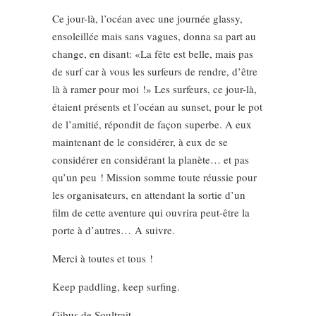
Ce jour-là, l’océan avec une journée glassy,
ensoleillée mais sans vagues, donna sa part au
change, en disant: «La fête est belle, mais pas
de surf car à vous les surfeurs de rendre, d’être
là à ramer pour moi !» Les surfeurs, ce jour-là,
étaient présents et l’océan au sunset, pour le pot
de l’amitié, répondit de façon superbe. A eux
maintenant de le considérer, à eux de se
considérer en considérant la planète… et pas
qu’un peu ! Mission somme toute réussie pour
les organisateurs, en attendant la sortie d’un
film de cette aventure qui ouvrira peut-être la
porte à d’autres… A suivre.
Merci à toutes et tous !
Keep paddling, keep surfing.
Gibus de Soultrait