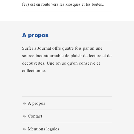
fev) est en route vers les kiosques et les boites...
A propos
Surfer’s Journal offre quatre fois par an une
source incontournable de plaisir de lecture et de
découvertes. Une revue qu’on conserve et
collectionne.
A propos
Contact
Mentions légales