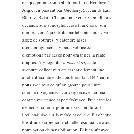
chaque premier samedi du mois, de Hendaye à
Anglet en passant par Guéthary, St Jean de Luz,
Biarritz, Bidart. Chaque rame eut ses conditions
océanes, son atmosphère, ses lumières et son
nombre conséquents de participants pour y voir
assez de sourires, y entendre assez
d’encouragements, y percevoir assez
d’émotions partagées pour organiser la rame
d’après. A y regarder
a posteriori
, cette
aventure collective a été essentiellement une
affaire d’écoute et de considération. Déjà entre
nous avec tout ce qu’un groupe peut vivre
comme divergences, convergences et au final
comme résistance et persévérance. Puis avec les
éléments: comme pour une session de surf,
l’œil était rivé sur la météo et celle-ci fut chaque
fois d’une surprenante et belle résonnance avec
notre action de sensibilisation. Et bien sûr avec