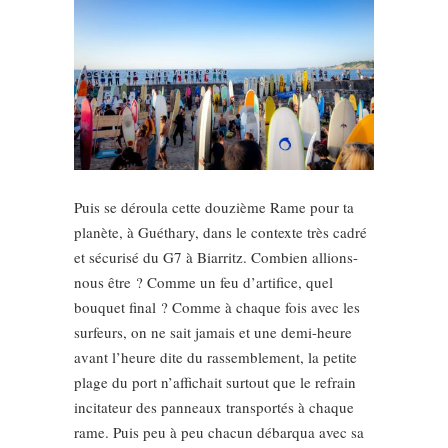
Puis se déroula cette douzième Rame pour ta
planète, à Guéthary, dans le contexte très cadré
et sécurisé du G7 à Biarritz. Combien allions-
nous être ? Comme un feu d’artifice, quel
bouquet final ? Comme à chaque fois avec les
surfeurs, on ne sait jamais et une demi-heure
avant l’heure dite du rassemblement, la petite
plage du port n’affichait surtout que le refrain
incitateur des panneaux transportés à chaque
rame. Puis peu à peu chacun débarqua avec sa