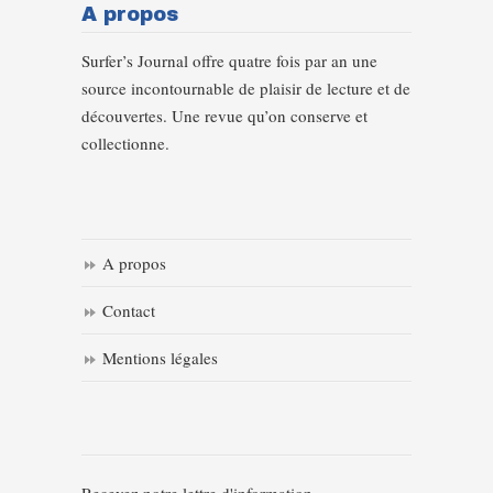
A propos
Surfer’s Journal offre quatre fois par an une
source incontournable de plaisir de lecture et de
découvertes. Une revue qu’on conserve et
collectionne.
A propos
Contact
Mentions légales
Recevez notre lettre d'information