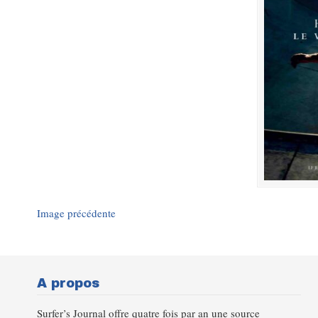
Image précédente
A propos
Surfer’s Journal offre quatre fois par an une source