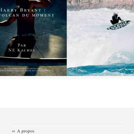
A propos