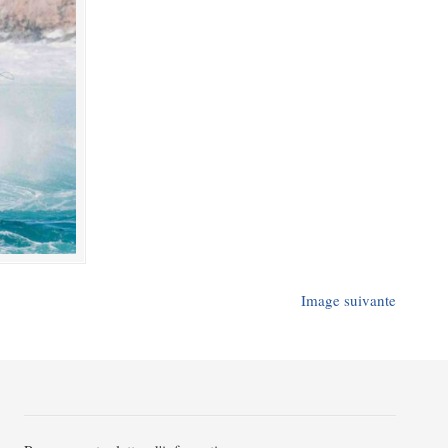
Image suivante