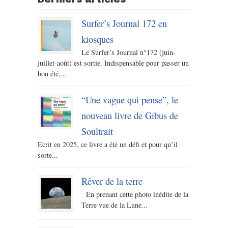
Surfer’s Journal 172 en
kiosques
Le Surfer’s Journal n°172 (juin-
juillet-août) est sortie. Indispensable pour passer un
bon été,...
“Une vague qui pense”, le
nouveau livre de Gibus de
Soultrait
Ecrit en 2025, ce livre a été un défi et pour qu’il
sorte...
Rêver de la terre
En prenant cette photo inédite de la
Terre vue de la Lune...