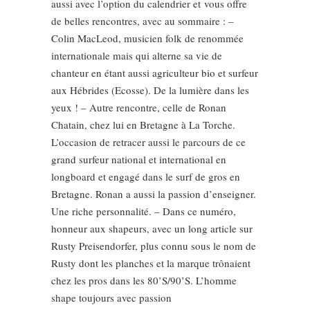
aussi avec l’option du calendrier et vous offre
de belles rencontres, avec au sommaire : –
Colin MacLeod, musicien folk de renommée
internationale mais qui alterne sa vie de
chanteur en étant aussi agriculteur bio et surfeur
aux Hébrides (Ecosse). De la lumière dans les
yeux ! – Autre rencontre, celle de Ronan
Chatain, chez lui en Bretagne à La Torche.
L’occasion de retracer aussi le parcours de ce
grand surfeur national et international en
longboard et engagé dans le surf de gros en
Bretagne. Ronan a aussi la passion d’enseigner.
Une riche personnalité. – Dans ce numéro,
honneur aux shapeurs, avec un long article sur
Rusty Preisendorfer, plus connu sous le nom de
Rusty dont les planches et la marque trônaient
chez les pros dans les 80’S/90’S. L’homme
shape toujours avec passion