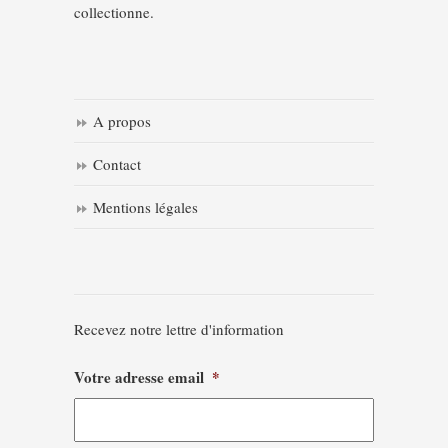
collectionne.
A propos
Contact
Mentions légales
Recevez notre lettre d'information
Votre adresse email
*