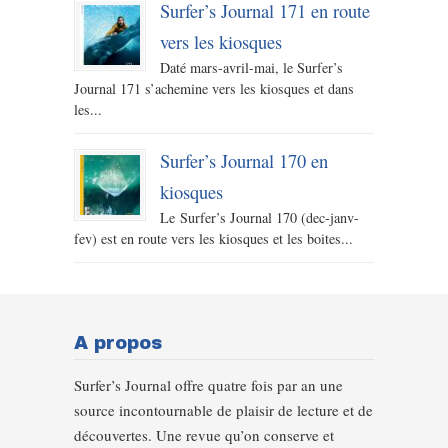
Surfer’s Journal 171 en route
vers les kiosques
Daté mars-avril-mai, le Surfer’s
Journal 171 s’achemine vers les kiosques et dans
les...
Surfer’s Journal 170 en
kiosques
Le Surfer’s Journal 170 (dec-janv-
fev) est en route vers les kiosques et les boites...
A propos
Surfer’s Journal offre quatre fois par an une
source incontournable de plaisir de lecture et de
découvertes. Une revue qu’on conserve et