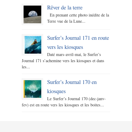
Rêver de la terre
En prenant cette photo inédite de la
Terre vue de la Lune...
Surfer’s Journal 171 en route
vers les kiosques
Daté mars-avril-mai, le Surfer’s
Journal 171 s’achemine vers les kiosques et dans
les...
Surfer’s Journal 170 en
kiosques
Le Surfer’s Journal 170 (dec-janv-
fev) est en route vers les kiosques et les boites...