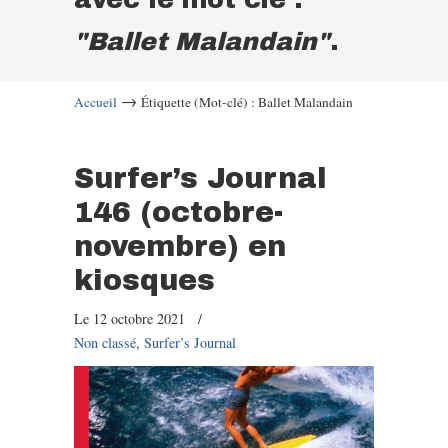
"Ballet Malandain"
.
→
Accueil
Étiquette (Mot-clé) : Ballet Malandain
Surfer’s Journal
146 (octobre-
novembre) en
kiosques
Le 12 octobre 2021
/
Non classé
,
Surfer’s Journal