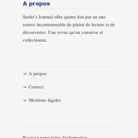
A propos
Surfer’s Journal offre quatre fois par an une
source incontournable de plaisir de lecture et de
découvertes. Une revue qu’on conserve et
collectionne.
A propos
Contact
Mentions légales
Recevez notre lettre d'information