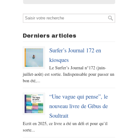
Derniers articles
Surfer’s Journal 172 en
kiosques
Le Surfer’s Journal n°172 (juin-
juillet-août) est sortie. Indispensable pour passer un
bon été,...
“Une vague qui pense”, le
nouveau livre de Gibus de
Soultrait
Ecrit en 2025, ce livre a été un défi et pour qu’il
sorte...