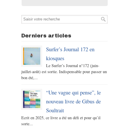
Derniers articles
Surfer’s Journal 172 en
kiosques
Le Surfer’s Journal n°172 (juin-
juillet-août) est sortie. Indispensable pour passer un
bon été,...
“Une vague qui pense”, le
nouveau livre de Gibus de
Soultrait
Ecrit en 2025, ce livre a été un défi et pour qu’il
sorte...