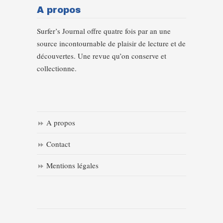
A propos
Surfer’s Journal offre quatre fois par an une
source incontournable de plaisir de lecture et de
découvertes. Une revue qu’on conserve et
collectionne.
A propos
Contact
Mentions légales