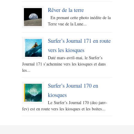
Rêver de la terre
En prenant cette photo inédite de la
Terre vue de la Lune...
Surfer’s Journal 171 en route
vers les kiosques
Daté mars-avril-mai, le Surfer’s
Journal 171 s’achemine vers les kiosques et dans
les...
Surfer’s Journal 170 en
kiosques
Le Surfer’s Journal 170 (dec-janv-
fev) est en route vers les kiosques et les boites...