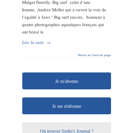
Midget Farrelly. Big surf celui d’une
femme, Andrea Moller qui a ouvert la voie de
l’égalité à Jaws ! Big surf encore, honneur à
quatre photographes aquatiques français qui
ont bravé le
Lire la suite
→
Retour en haut de page
Je m'abonne
Je me réabonne
Où trouver Surfer's Journal ?