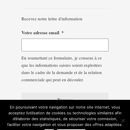
Recevez notre lettre d'information
Votre adresse email
*
En soumettant ce formulaire, je consens à ce
que les informations saisies soient exploitées
dans le cadre de la demande et de la relation
commerciale qui peut en découler.
En poursuivant votre navigation sur notre site internet, vous
acceptez l’utilisation de cookies ou technologies similaires afin
d’élaborer des statistiques, de sécuriser votre connexion,
faciliter votre navigation et vous proposer des offres adaptées.