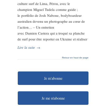
culture surf de Lima, Pérou, avec le
champion Miguel Tudela comme guide ;
le portfolio de Josh Nabone, bodyboardeur
australien devenu un photographe au cœur de
l’action… – Un entretien
avec Damien Castera qui a troqué sa planche
de surf pour être reporter en Ukraine et réaliser
Lire la suite
→
Retour en haut de page
Je m'abonne
Je me réabonne