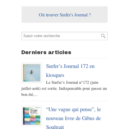
Où trouver Surfer's Journal ?
Derniers articles
Surfer’s Journal 172 en
kiosques
Le Surfer’s Journal n°172 (juin-
juillet-août) est sortie. Indispensable pour passer un
bon été,...
“Une vague qui pense”, le
nouveau livre de Gibus de
Soultrait