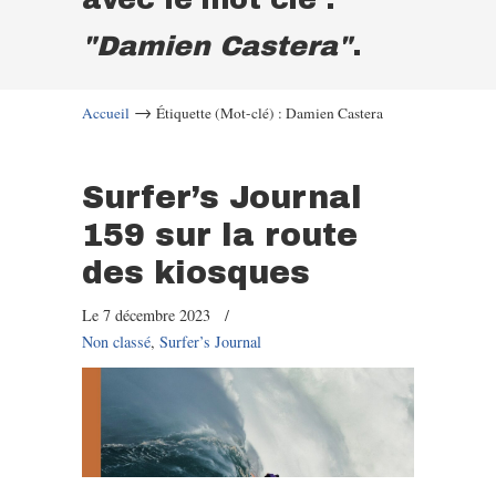
"Damien Castera"
.
→
Accueil
Étiquette (Mot-clé) : Damien Castera
Surfer’s Journal
159 sur la route
des kiosques
Le 7 décembre 2023
/
Non classé
,
Surfer’s Journal