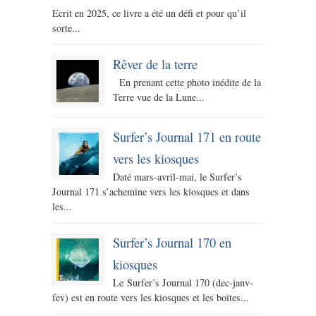
Ecrit en 2025, ce livre a été un défi et pour qu’il
sorte...
Rêver de la terre
En prenant cette photo inédite de la
Terre vue de la Lune...
Surfer’s Journal 171 en route
vers les kiosques
Daté mars-avril-mai, le Surfer’s
Journal 171 s’achemine vers les kiosques et dans
les...
Surfer’s Journal 170 en
kiosques
Le Surfer’s Journal 170 (dec-janv-
fev) est en route vers les kiosques et les boites...