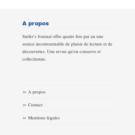
A propos
Surfer’s Journal offre quatre fois par an une
source incontournable de plaisir de lecture et de
découvertes. Une revue qu’on conserve et
collectionne.
A propos
Contact
Mentions légales