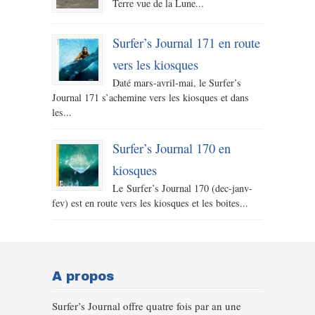
Terre vue de la Lune...
Surfer’s Journal 171 en route
vers les kiosques
Daté mars-avril-mai, le Surfer’s
Journal 171 s’achemine vers les kiosques et dans
les...
Surfer’s Journal 170 en
kiosques
Le Surfer’s Journal 170 (dec-janv-
fev) est en route vers les kiosques et les boites...
A propos
Surfer’s Journal offre quatre fois par an une