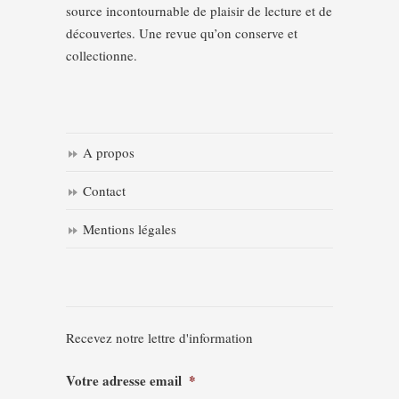
source incontournable de plaisir de lecture et de
découvertes. Une revue qu’on conserve et
collectionne.
A propos
Contact
Mentions légales
Recevez notre lettre d'information
Votre adresse email
*