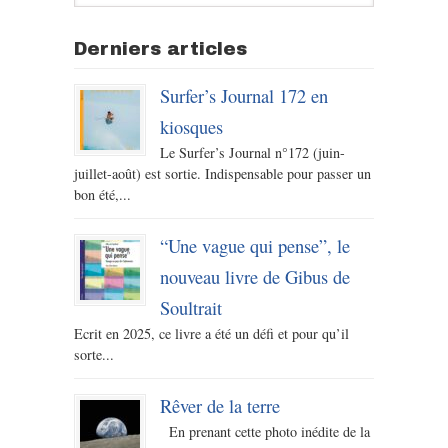
Derniers articles
Surfer’s Journal 172 en
kiosques
Le Surfer’s Journal n°172 (juin-
juillet-août) est sortie. Indispensable pour passer un
bon été,...
“Une vague qui pense”, le
nouveau livre de Gibus de
Soultrait
Ecrit en 2025, ce livre a été un défi et pour qu’il
sorte...
Rêver de la terre
En prenant cette photo inédite de la