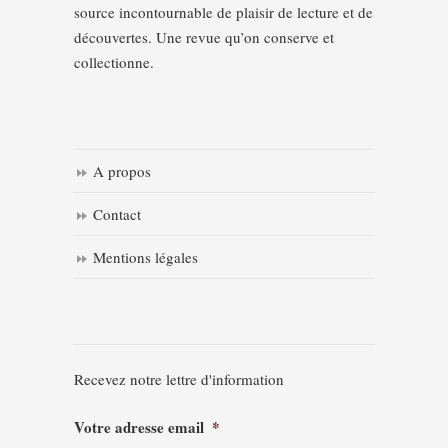
source incontournable de plaisir de lecture et de
découvertes. Une revue qu’on conserve et
collectionne.
A propos
Contact
Mentions légales
Recevez notre lettre d'information
Votre adresse email
*