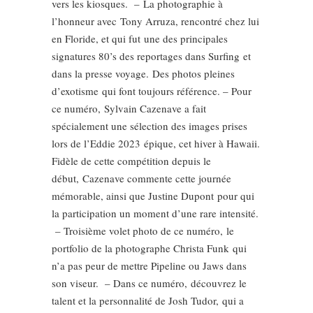
vers les kiosques. – La photographie à
l’honneur avec Tony Arruza, rencontré chez lui
en Floride, et qui fut une des principales
signatures 80’s des reportages dans Surfing et
dans la presse voyage. Des photos pleines
d’exotisme qui font toujours référence. – Pour
ce numéro, Sylvain Cazenave a fait
spécialement une sélection des images prises
lors de l’Eddie 2023 épique, cet hiver à Hawaii.
Fidèle de cette compétition depuis le
début, Cazenave commente cette journée
mémorable, ainsi que Justine Dupont pour qui
la participation un moment d’une rare intensité.
– Troisième volet photo de ce numéro, le
portfolio de la photographe Christa Funk qui
n’a pas peur de mettre Pipeline ou Jaws dans
son viseur. – Dans ce numéro, découvrez le
talent et la personnalité de Josh Tudor, qui a