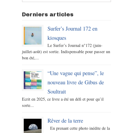
Derniers articles
Surfer’s Journal 172 en
kiosques
Le Surfer’s Journal n°172 (juin-
juillet-août) est sortie. Indispensable pour passer un
bon été,...
“Une vague qui pense”, le
nouveau livre de Gibus de
Soultrait
Ecrit en 2025, ce livre a été un défi et pour qu’il
sorte...
Rêver de la terre
En prenant cette photo inédite de la