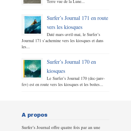
Terre vue de la Lune...
Surfer’s Journal 171 en route
vers les kiosques
Daté mars-avril-mai, le Surfer’s
Journal 171 s’achemine vers les kiosques et dans
les...
Surfer’s Journal 170 en
kiosques
Le Surfer’s Journal 170 (dec-janv-
fev) est en route vers les kiosques et les boites...
A propos
Surfer’s Journal offre quatre fois par an une