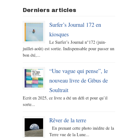
Derniers articles
Surfer’s Journal 172 en
kiosques
Le Surfer’s Journal n°172 (juin-
juillet-août) est sortie. Indispensable pour passer un
bon été,...
“Une vague qui pense”, le
nouveau livre de Gibus de
Soultrait
Ecrit en 2025, ce livre a été un défi et pour qu’il
sorte...
Rêver de la terre
En prenant cette photo inédite de la
Terre vue de la Lune...