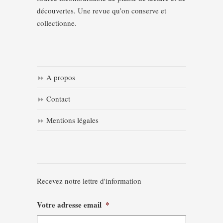
découvertes. Une revue qu’on conserve et
collectionne.
A propos
Contact
Mentions légales
Recevez notre lettre d'information
Votre adresse email
*