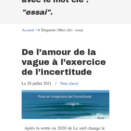
"essai"
.
→
Accueil
Étiquette (Mot-clé) : essai
De l’amour de la
vague à l’exercice
de l’incertitude
Le 29 juillet 2021
/
Non classé
Après la sortie en 2020 de Le surf change le