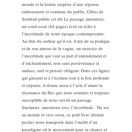
monde et la bonne surprise d’une réponse
enthousiaste et continue du public, Gibus de
Soultrait publie cet été Le passage amoureux,
un court essai (64 pages) écrit en écho à
l’incertitude de notre époque contemporaine.
Au titre du surfeur qu’il est, il tire de sa pratique
et de son amour de la vague, un exercice de
l’incertitude qui vaut sa part d’entendement et
d’enchantement, non sans persévérance et
audace, surf et pensée obligent. Dans ces lignes
qui glissent et à l’écriture tout à la fois profonde
et enjouée, il donne aussi à l’acte d’aimer la
résonance du flux que nous sommes et toujours
susceptible de nous ouvrir un passage
fructueux, amoureux avec l’incertitude. De soi
au monde et vice-versa, ce petit livre (format
poche) nous transporte dans l’inédit d’un
paradigme où le mouvement joue sa chance et