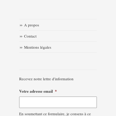
A propos
Contact
Mentions légales
Recevez notre lettre d'information
Votre adresse email
*
En soumettant ce formulaire, je consens à ce