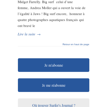
Midget Farrelly. Big surf celui d’une
femme, Andrea Moller qui a ouvert la voie de
l’égalité à Jaws ! Big surf encore, honneur à
quatre photographes aquatiques français qui
ont bravé le
Lire la suite
→
Retour en haut de page
Je m'abonne
Je me réabonne
Où trouver Surfer's Journal ?