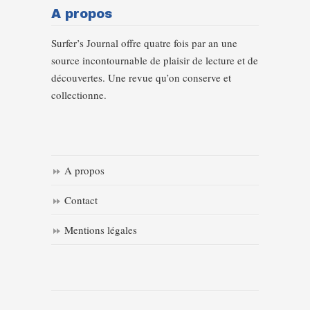
A propos
Surfer’s Journal offre quatre fois par an une
source incontournable de plaisir de lecture et de
découvertes. Une revue qu’on conserve et
collectionne.
A propos
Contact
Mentions légales