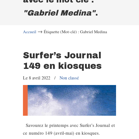
"Gabriel Medina"
.
→
Accueil
Étiquette (Mot-clé) : Gabriel Medina
Surfer’s Journal
149 en kiosques
Le 8 avril 2022
/
Non classé
Savourez le printemps avec Surfer’s Journal et
ce numéro 149 (avril-mai) en kiosques.