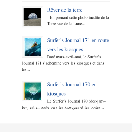
Rêver de la terre
En prenant cette photo inédite de la
Terre vue de la Lune...
Surfer’s Journal 171 en route
vers les kiosques
Daté mars-avril-mai, le Surfer’s
Journal 171 s’achemine vers les kiosques et dans
les...
Surfer’s Journal 170 en
kiosques
Le Surfer’s Journal 170 (dec-janv-
fev) est en route vers les kiosques et les boites...