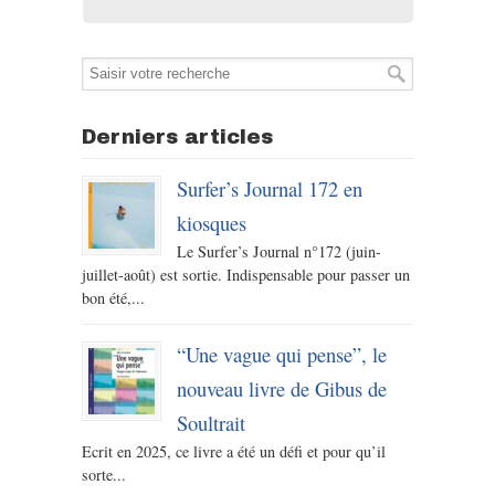
Derniers articles
Surfer’s Journal 172 en
kiosques
Le Surfer’s Journal n°172 (juin-
juillet-août) est sortie. Indispensable pour passer un
bon été,...
“Une vague qui pense”, le
nouveau livre de Gibus de
Soultrait
Ecrit en 2025, ce livre a été un défi et pour qu’il
sorte...