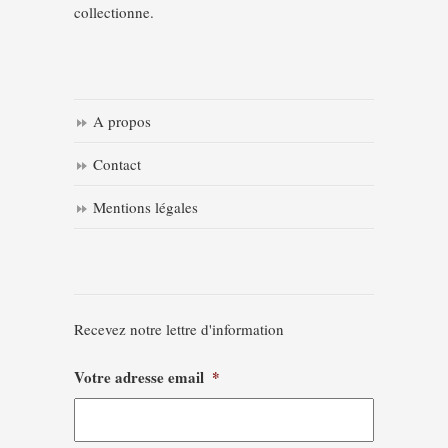
collectionne.
A propos
Contact
Mentions légales
Recevez notre lettre d'information
Votre adresse email
*