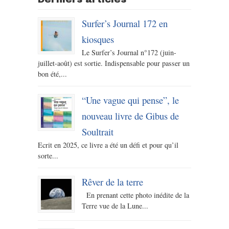
Surfer’s Journal 172 en
kiosques
Le Surfer’s Journal n°172 (juin-
juillet-août) est sortie. Indispensable pour passer un
bon été,...
“Une vague qui pense”, le
nouveau livre de Gibus de
Soultrait
Ecrit en 2025, ce livre a été un défi et pour qu’il
sorte...
Rêver de la terre
En prenant cette photo inédite de la
Terre vue de la Lune...