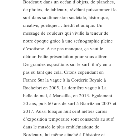
Bordeaux dans un océan d’objets, de planches,
de photos, de tableaux, révélant puissamment le
surf dans sa dimension sociétale, historique,
créative, poétique… Inédit et unique. Un
message de couleurs qui vivifie la teneur de
notre époque grâce à une scénographie pleine
d’exotisme. A ne pas manquer, ça vaut le
détour. Petite présentation pour vous attirer.
De grandes expositions sur le surf, il n’y en a
pas eu tant que cela. Citons cependant en
France Sur la vague à la Corderie Royale à
Rochefort en 2005, La dernière vague à La
belle de mai, à Marseille, en 2013. Egalement
50 ans, puis 60 ans de surf à Biarritz en 2007 et
2017. Aussi lorsque huit cent mètres carrés
d’exposition temporaire sont consacrés au surf
dans le musée le plus emblématique de
Bordeaux, lui-même attaché à l’histoire et