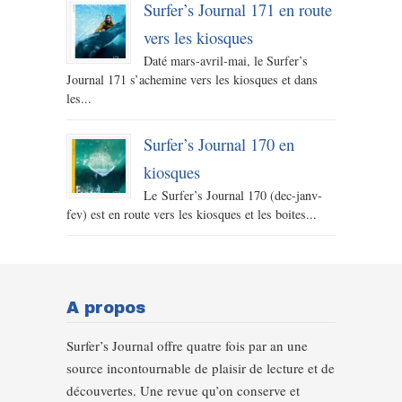
Surfer’s Journal 171 en route
vers les kiosques
Daté mars-avril-mai, le Surfer’s
Journal 171 s’achemine vers les kiosques et dans
les...
Surfer’s Journal 170 en
kiosques
Le Surfer’s Journal 170 (dec-janv-
fev) est en route vers les kiosques et les boites...
A propos
Surfer’s Journal offre quatre fois par an une
source incontournable de plaisir de lecture et de
découvertes. Une revue qu’on conserve et