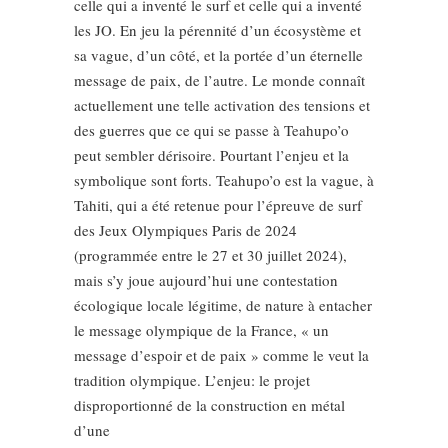
celle qui a inventé le surf et celle qui a inventé
les JO. En jeu la pérennité d’un écosystème et
sa vague, d’un côté, et la portée d’un éternelle
message de paix, de l’autre. Le monde connaît
actuellement une telle activation des tensions et
des guerres que ce qui se passe à Teahupo’o
peut sembler dérisoire. Pourtant l’enjeu et la
symbolique sont forts. Teahupo’o est la vague, à
Tahiti, qui a été retenue pour l’épreuve de surf
des Jeux Olympiques Paris de 2024
(programmée entre le 27 et 30 juillet 2024),
mais s’y joue aujourd’hui une contestation
écologique locale légitime, de nature à entacher
le message olympique de la France, « un
message d’espoir et de paix » comme le veut la
tradition olympique. L’enjeu: le projet
disproportionné de la construction en métal
d’une