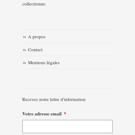
collectionne.
A propos
Contact
Mentions légales
Recevez notre lettre d'information
Votre adresse email
*