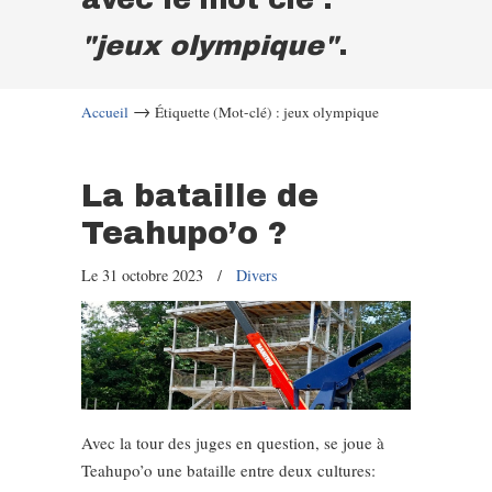
"jeux olympique"
.
→
Accueil
Étiquette (Mot-clé) : jeux olympique
La bataille de
Teahupo’o ?
Le 31 octobre 2023
/
Divers
Avec la tour des juges en question, se joue à
Teahupo’o une bataille entre deux cultures: