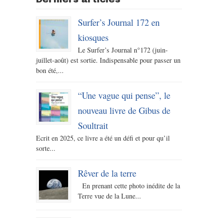
Surfer’s Journal 172 en
kiosques
Le Surfer’s Journal n°172 (juin-
juillet-août) est sortie. Indispensable pour passer un
bon été,...
“Une vague qui pense”, le
nouveau livre de Gibus de
Soultrait
Ecrit en 2025, ce livre a été un défi et pour qu’il
sorte...
Rêver de la terre
En prenant cette photo inédite de la
Terre vue de la Lune...