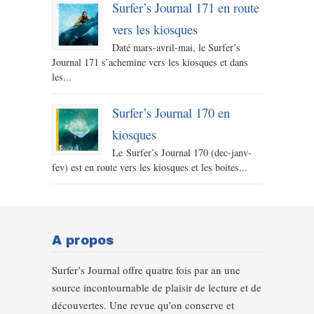
Surfer’s Journal 171 en route
vers les kiosques
Daté mars-avril-mai, le Surfer’s
Journal 171 s’achemine vers les kiosques et dans
les...
Surfer’s Journal 170 en
kiosques
Le Surfer’s Journal 170 (dec-janv-
fev) est en route vers les kiosques et les boites...
A propos
Surfer’s Journal offre quatre fois par an une
source incontournable de plaisir de lecture et de
découvertes. Une revue qu’on conserve et