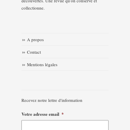
découvertes. Une revue qu’on conserve et
collectionne.
A propos
Contact
Mentions légales
Recevez notre lettre d'information
Votre adresse email
*