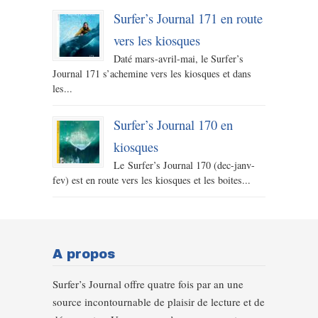
Surfer’s Journal 171 en route
vers les kiosques
Daté mars-avril-mai, le Surfer’s
Journal 171 s’achemine vers les kiosques et dans
les...
Surfer’s Journal 170 en
kiosques
Le Surfer’s Journal 170 (dec-janv-
fev) est en route vers les kiosques et les boites...
A propos
Surfer’s Journal offre quatre fois par an une
source incontournable de plaisir de lecture et de