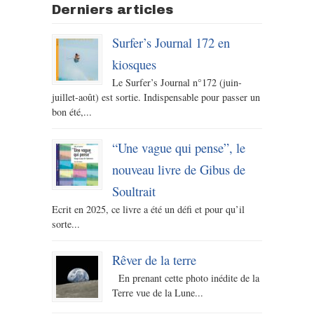
Derniers articles
Surfer’s Journal 172 en
kiosques
Le Surfer’s Journal n°172 (juin-
juillet-août) est sortie. Indispensable pour passer un
bon été,...
“Une vague qui pense”, le
nouveau livre de Gibus de
Soultrait
Ecrit en 2025, ce livre a été un défi et pour qu’il
sorte...
Rêver de la terre
En prenant cette photo inédite de la
Terre vue de la Lune...