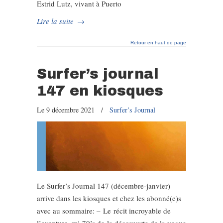
Estrid Lutz, vivant à Puerto
Lire la suite
→
Retour en haut de page
Surfer’s journal
147 en kiosques
Le 9 décembre 2021
/
Surfer’s Journal
Le Surfer’s Journal 147 (décembre-janvier)
arrive dans les kiosques et chez les abonné(e)s
avec au sommaire: – Le récit incroyable de