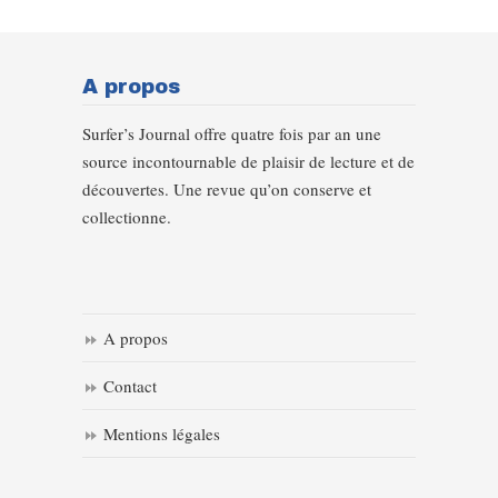
A propos
Surfer’s Journal offre quatre fois par an une
source incontournable de plaisir de lecture et de
découvertes. Une revue qu’on conserve et
collectionne.
A propos
Contact
Mentions légales