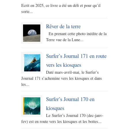
Ecrit en 2025, ce livre a été un défi et pour qu’il
sorte...
Rêver de la terre
En prenant cette photo inédite de la
Terre vue de la Lune...
Surfer’s Journal 171 en route
vers les kiosques
Daté mars-avril-mai, le Surfer’s
Journal 171 s’achemine vers les kiosques et dans
les...
Surfer’s Journal 170 en
kiosques
Le Surfer’s Journal 170 (dec-janv-
fev) est en route vers les kiosques et les boites...