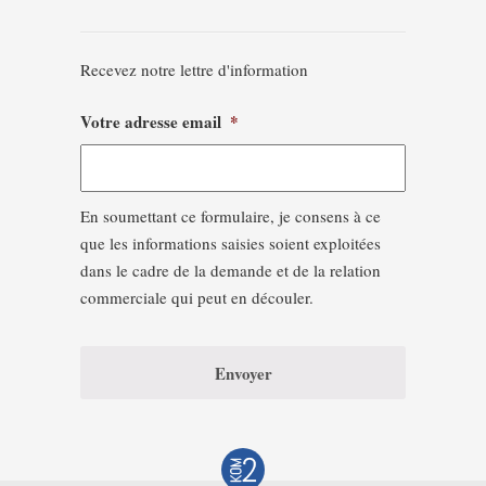
Recevez notre lettre d'information
Votre adresse email
*
En soumettant ce formulaire, je consens à ce
que les informations saisies soient exploitées
dans le cadre de la demande et de la relation
commerciale qui peut en découler.