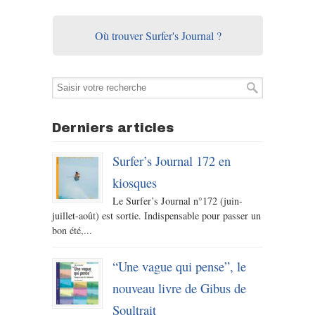
Où trouver Surfer's Journal ?
Derniers articles
Surfer’s Journal 172 en
kiosques
Le Surfer’s Journal n°172 (juin-
juillet-août) est sortie. Indispensable pour passer un
bon été,...
“Une vague qui pense”, le
nouveau livre de Gibus de
Soultrait