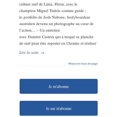
culture surf de Lima, Pérou, avec le
champion Miguel Tudela comme guide ;
le portfolio de Josh Nabone, bodyboardeur
australien devenu un photographe au cœur de
l’action… – Un entretien
avec Damien Castera qui a troqué sa planche
de surf pour être reporter en Ukraine et réaliser
Lire la suite
→
Retour en haut de page
Je m'abonne
Je me réabonne