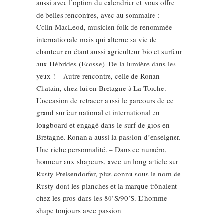
aussi avec l’option du calendrier et vous offre
de belles rencontres, avec au sommaire : –
Colin MacLeod, musicien folk de renommée
internationale mais qui alterne sa vie de
chanteur en étant aussi agriculteur bio et surfeur
aux Hébrides (Ecosse). De la lumière dans les
yeux ! – Autre rencontre, celle de Ronan
Chatain, chez lui en Bretagne à La Torche.
L’occasion de retracer aussi le parcours de ce
grand surfeur national et international en
longboard et engagé dans le surf de gros en
Bretagne. Ronan a aussi la passion d’enseigner.
Une riche personnalité. – Dans ce numéro,
honneur aux shapeurs, avec un long article sur
Rusty Preisendorfer, plus connu sous le nom de
Rusty dont les planches et la marque trônaient
chez les pros dans les 80’S/90’S. L’homme
shape toujours avec passion