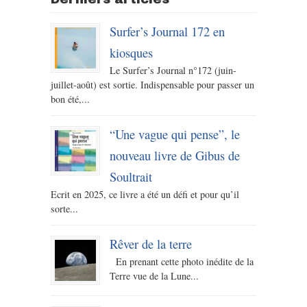
Surfer’s Journal 172 en
kiosques
Le Surfer’s Journal n°172 (juin-
juillet-août) est sortie. Indispensable pour passer un
bon été,...
“Une vague qui pense”, le
nouveau livre de Gibus de
Soultrait
Ecrit en 2025, ce livre a été un défi et pour qu’il
sorte...
Rêver de la terre
En prenant cette photo inédite de la
Terre vue de la Lune...