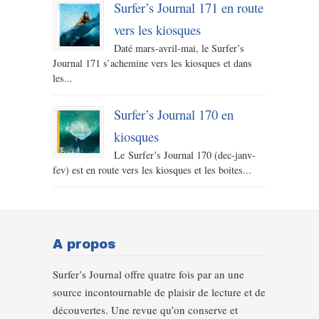
Surfer’s Journal 171 en route
vers les kiosques
Daté mars-avril-mai, le Surfer’s
Journal 171 s’achemine vers les kiosques et dans
les...
Surfer’s Journal 170 en
kiosques
Le Surfer’s Journal 170 (dec-janv-
fev) est en route vers les kiosques et les boites...
A propos
Surfer’s Journal offre quatre fois par an une
source incontournable de plaisir de lecture et de
découvertes. Une revue qu’on conserve et