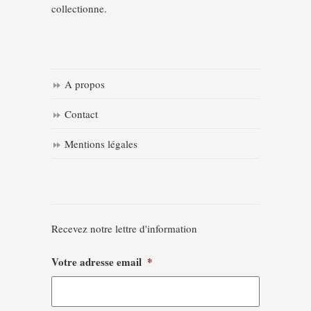
collectionne.
A propos
Contact
Mentions légales
Recevez notre lettre d'information
Votre adresse email
*