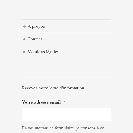
A propos
Contact
Mentions légales
Recevez notre lettre d'information
Votre adresse email
*
En soumettant ce formulaire, je consens à ce