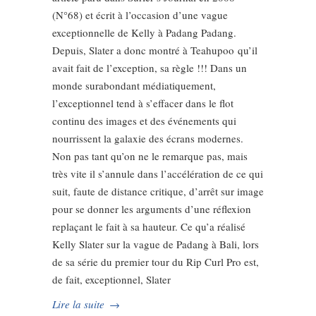
(N°68) et écrit à l’occasion d’une vague
exceptionnelle de Kelly à Padang Padang.
Depuis, Slater a donc montré à Teahupoo qu’il
avait fait de l’exception, sa règle !!! Dans un
monde surabondant médiatiquement,
l’exceptionnel tend à s’effacer dans le flot
continu des images et des événements qui
nourrissent la galaxie des écrans modernes.
Non pas tant qu’on ne le remarque pas, mais
très vite il s’annule dans l’accélération de ce qui
suit, faute de distance critique, d’arrêt sur image
pour se donner les arguments d’une réflexion
replaçant le fait à sa hauteur. Ce qu’a réalisé
Kelly Slater sur la vague de Padang à Bali, lors
de sa série du premier tour du Rip Curl Pro est,
de fait, exceptionnel, Slater
Lire la suite
→