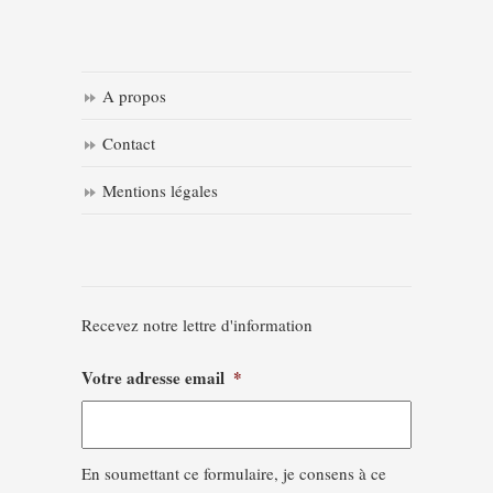
A propos
Contact
Mentions légales
Recevez notre lettre d'information
Votre adresse email
*
En soumettant ce formulaire, je consens à ce