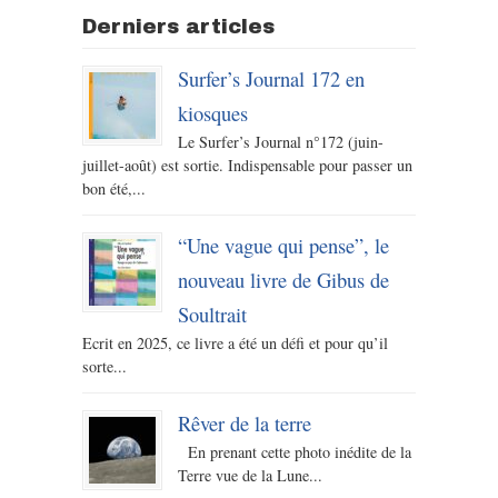
Derniers articles
Surfer’s Journal 172 en
kiosques
Le Surfer’s Journal n°172 (juin-
juillet-août) est sortie. Indispensable pour passer un
bon été,...
“Une vague qui pense”, le
nouveau livre de Gibus de
Soultrait
Ecrit en 2025, ce livre a été un défi et pour qu’il
sorte...
Rêver de la terre
En prenant cette photo inédite de la
Terre vue de la Lune...