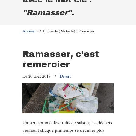
"Ramasser"
.
→
Accueil
Étiquette (Mot-clé) : Ramasser
Ramasser, c’est
remercier
Le 20 août 2018
/
Divers
Un peu comme des fruits de saison, les déchets
viennent chaque printemps se décimer plus