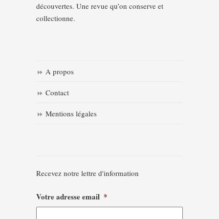
découvertes. Une revue qu’on conserve et
collectionne.
A propos
Contact
Mentions légales
Recevez notre lettre d'information
Votre adresse email
*