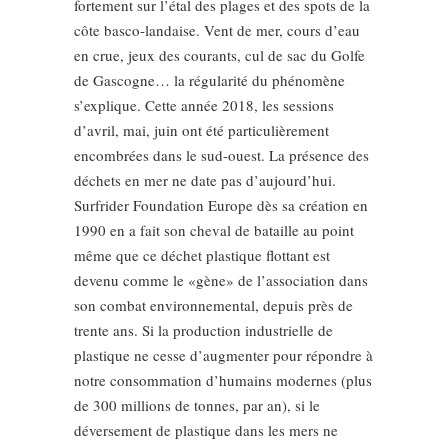
fortement sur l’étal des plages et des spots de la
côte basco-landaise. Vent de mer, cours d’eau
en crue, jeux des courants, cul de sac du Golfe
de Gascogne… la régularité du phénomène
s’explique. Cette année 2018, les sessions
d’avril, mai, juin ont été particulièrement
encombrées dans le sud-ouest. La présence des
déchets en mer ne date pas d’aujourd’hui.
Surfrider Foundation Europe dès sa création en
1990 en a fait son cheval de bataille au point
même que ce déchet plastique flottant est
devenu comme le «gène» de l’association dans
son combat environnemental, depuis près de
trente ans. Si la production industrielle de
plastique ne cesse d’augmenter pour répondre à
notre consommation d’humains modernes (plus
de 300 millions de tonnes, par an), si le
déversement de plastique dans les mers ne