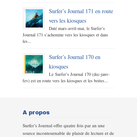
Surfer’s Journal 171 en route
vers les kiosques
Daté mars-avril-mai, le Surfer’s
Journal 171 s’achemine vers les kiosques et dans
les...
Surfer’s Journal 170 en
kiosques
Le Surfer’s Journal 170 (dec-janv-
fev) est en route vers les kiosques et les boites...
A propos
Surfer’s Journal offre quatre fois par an une
source incontournable de plaisir de lecture et de