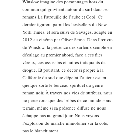
Winslow imagine des personnages hors du
commun qui gravitent autour du surf dans ses
romans La Patrouille de l’aube et Cool. Ce
dernier figurera parmi les bestsellers du New
York Times, et sera suivi de Savages, adapté en
2012 au cinéma par Oliver Stone. Dans l’œuvre
de Winslow, la présence des surfeurs semble en
décalage au premier abord, face à ces flics
véreux, ces assassins et autres trafiquants de
drogue. Et pourtant, ce décor si propre à la
Californie du sud que dépeint l’auteur est en
quelque sorte le berceau spirituel du genre
roman noir. À travers nos vies de surfeurs, nous
ne percevons que des bribes de ce monde sous-
terrain, même si sa présence diffuse ne nous
échappe pas au grand jour. Nous voyons
l’explosion du marché immobilier sur la côte,
pas le blanchiment