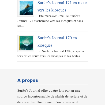
Surfer’s Journal 171 en route
vers les kiosques
Daté mars-avril-mai, le Surfer’s
Journal 171 s’achemine vers les kiosques et dans
les...
Surfer’s Journal 170 en
kiosques
Le Surfer’s Journal 170 (dec-janv-
fev) est en route vers les kiosques et les boites...
A propos
Surfer’s Journal offre quatre fois par an une
source incontournable de plaisir de lecture et de
découvertes. Une revue qu’on conserve et