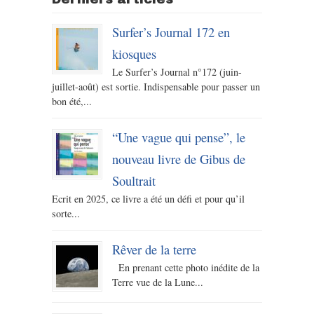
Surfer’s Journal 172 en
kiosques
Le Surfer’s Journal n°172 (juin-
juillet-août) est sortie. Indispensable pour passer un
bon été,...
“Une vague qui pense”, le
nouveau livre de Gibus de
Soultrait
Ecrit en 2025, ce livre a été un défi et pour qu’il
sorte...
Rêver de la terre
En prenant cette photo inédite de la
Terre vue de la Lune...