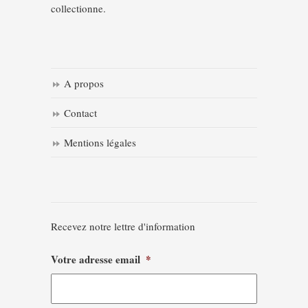
collectionne.
A propos
Contact
Mentions légales
Recevez notre lettre d'information
Votre adresse email
*