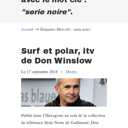
"serie noire"
.
→
Accueil
Étiquette (Mot-clé) : serie noire
Surf et polar, itv
de Don Winslow
Le 17 septembre 2018
/
Divers
Publié dans l’Hexagone au sein de la collection
de référence Série Noire de Gallimard, Don