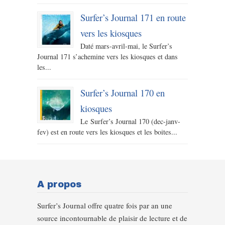
Surfer’s Journal 171 en route
vers les kiosques
Daté mars-avril-mai, le Surfer’s
Journal 171 s’achemine vers les kiosques et dans
les...
Surfer’s Journal 170 en
kiosques
Le Surfer’s Journal 170 (dec-janv-
fev) est en route vers les kiosques et les boites...
A propos
Surfer’s Journal offre quatre fois par an une
source incontournable de plaisir de lecture et de