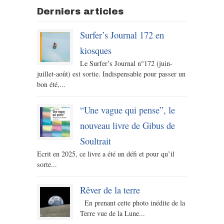
Derniers articles
Surfer’s Journal 172 en
kiosques
Le Surfer’s Journal n°172 (juin-
juillet-août) est sortie. Indispensable pour passer un
bon été,...
“Une vague qui pense”, le
nouveau livre de Gibus de
Soultrait
Ecrit en 2025, ce livre a été un défi et pour qu’il
sorte...
Rêver de la terre
En prenant cette photo inédite de la
Terre vue de la Lune...