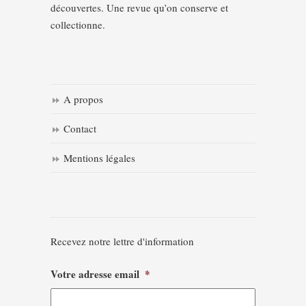
découvertes. Une revue qu’on conserve et
collectionne.
A propos
Contact
Mentions légales
Recevez notre lettre d'information
Votre adresse email
*