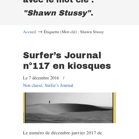
"Shawn Stussy"
.
→
Accueil
Étiquette (Mot-clé) : Shawn Stussy
Surfer’s Journal
n°117 en kiosques
Le 7 décembre 2016
/
Non classé
,
Surfer’s Journal
Le numéro de décembre-janvier 2017 de