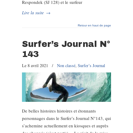
Respondek (SJ 128) et le surfeur
Lire la suite
→
Retour en haut de page
Surfer’s Journal N°
143
Le 8 avril 2021
/
Non classé
,
Surfer’s Journal
De belles histoires histoires et étonnants
personnages dans le Surfer’s Journal N°143, qui
s’achemine actuellement en kiosques et auprès