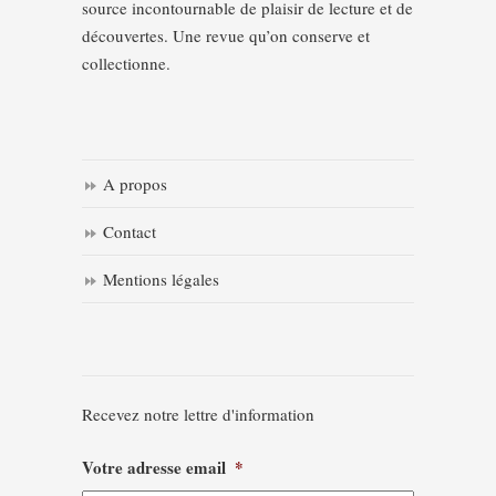
source incontournable de plaisir de lecture et de
découvertes. Une revue qu’on conserve et
collectionne.
A propos
Contact
Mentions légales
Recevez notre lettre d'information
Votre adresse email
*