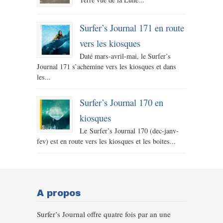
Surfer’s Journal 171 en route
vers les kiosques
Daté mars-avril-mai, le Surfer’s
Journal 171 s’achemine vers les kiosques et dans
les...
Surfer’s Journal 170 en
kiosques
Le Surfer’s Journal 170 (dec-janv-
fev) est en route vers les kiosques et les boites...
A propos
Surfer’s Journal offre quatre fois par an une