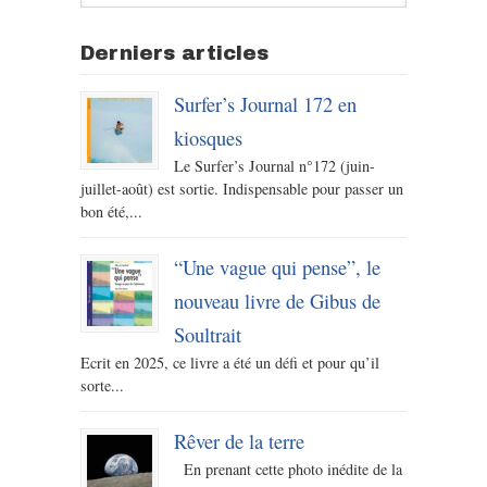
Derniers articles
Surfer’s Journal 172 en
kiosques
Le Surfer’s Journal n°172 (juin-
juillet-août) est sortie. Indispensable pour passer un
bon été,...
“Une vague qui pense”, le
nouveau livre de Gibus de
Soultrait
Ecrit en 2025, ce livre a été un défi et pour qu’il
sorte...
Rêver de la terre
En prenant cette photo inédite de la