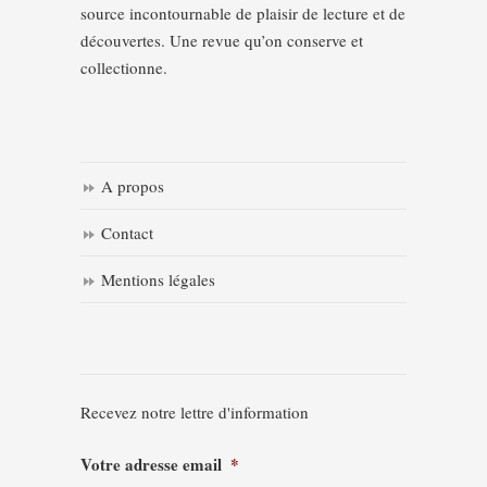
source incontournable de plaisir de lecture et de
découvertes. Une revue qu’on conserve et
collectionne.
A propos
Contact
Mentions légales
Recevez notre lettre d'information
Votre adresse email
*