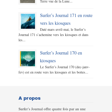
Terre vue de la Lune...
Surfer’s Journal 171 en route
vers les kiosques
Daté mars-avril-mai, le Surfer’s
Journal 171 s’achemine vers les kiosques et dans
les...
Surfer’s Journal 170 en
kiosques
Le Surfer’s Journal 170 (dec-janv-
fev) est en route vers les kiosques et les boites...
A propos
Surfer’s Journal offre quatre fois par an une