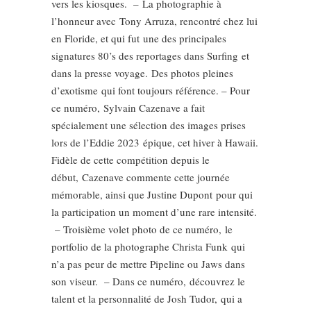
vers les kiosques. – La photographie à
l’honneur avec Tony Arruza, rencontré chez lui
en Floride, et qui fut une des principales
signatures 80’s des reportages dans Surfing et
dans la presse voyage. Des photos pleines
d’exotisme qui font toujours référence. – Pour
ce numéro, Sylvain Cazenave a fait
spécialement une sélection des images prises
lors de l’Eddie 2023 épique, cet hiver à Hawaii.
Fidèle de cette compétition depuis le
début, Cazenave commente cette journée
mémorable, ainsi que Justine Dupont pour qui
la participation un moment d’une rare intensité.
– Troisième volet photo de ce numéro, le
portfolio de la photographe Christa Funk qui
n’a pas peur de mettre Pipeline ou Jaws dans
son viseur. – Dans ce numéro, découvrez le
talent et la personnalité de Josh Tudor, qui a