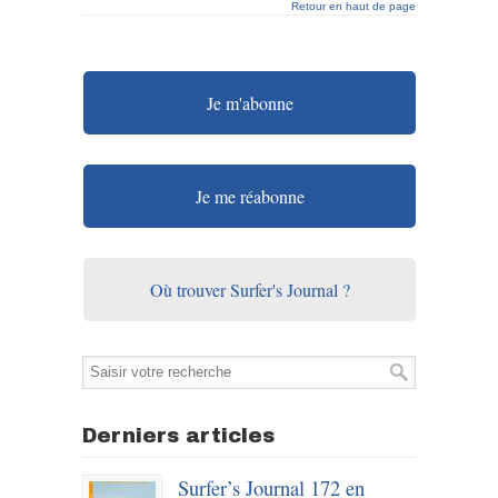
Retour en haut de page
Je m'abonne
Je me réabonne
Où trouver Surfer's Journal ?
Derniers articles
Surfer’s Journal 172 en