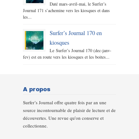
Daté mars-avril-mai, le Surfer’s
Journal 171 s’achemine vers les kiosques et dans
les...
Surfer’s Journal 170 en
kiosques
Le Surfer’s Journal 170 (dec-janv-
fev) est en route vers les kiosques et les boites...
A propos
Surfer’s Journal offre quatre fois par an une
source incontournable de plaisir de lecture et de
découvertes. Une revue qu’on conserve et
collectionne.