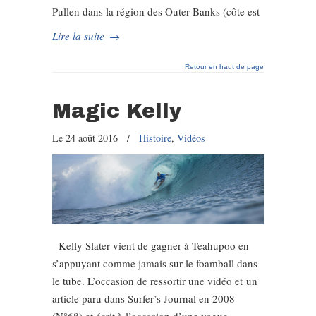
Pullen dans la région des Outer Banks (côte est
Lire la suite
→
Retour en haut de page
Magic Kelly
Le 24 août 2016
/
Histoire
,
Vidéos
Kelly Slater vient de gagner à Teahupoo en
s’appuyant comme jamais sur le foamball dans
le tube. L’occasion de ressortir une vidéo et un
article paru dans Surfer’s Journal en 2008