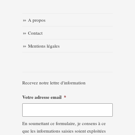
A propos
Contact
Mentions légales
Recevez notre lettre d'information
Votre adresse email
*
En soumettant ce formulaire, je consens à ce
que les informations saisies soient exploitées