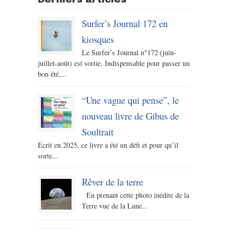
Surfer’s Journal 172 en
kiosques
Le Surfer’s Journal n°172 (juin-
juillet-août) est sortie. Indispensable pour passer un
bon été,...
“Une vague qui pense”, le
nouveau livre de Gibus de
Soultrait
Ecrit en 2025, ce livre a été un défi et pour qu’il
sorte...
Rêver de la terre
En prenant cette photo inédite de la
Terre vue de la Lune...