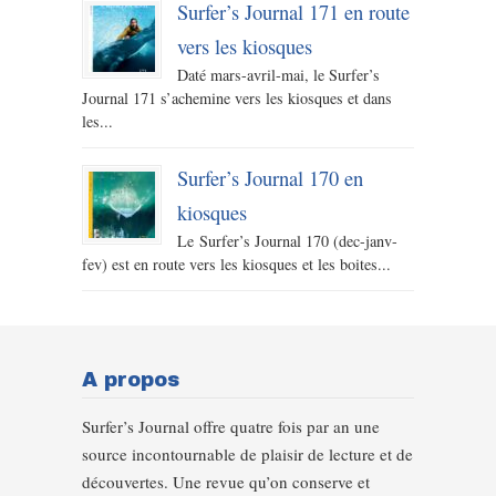
Surfer’s Journal 171 en route
vers les kiosques
Daté mars-avril-mai, le Surfer’s
Journal 171 s’achemine vers les kiosques et dans
les...
Surfer’s Journal 170 en
kiosques
Le Surfer’s Journal 170 (dec-janv-
fev) est en route vers les kiosques et les boites...
A propos
Surfer’s Journal offre quatre fois par an une
source incontournable de plaisir de lecture et de
découvertes. Une revue qu’on conserve et