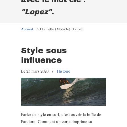
"Lopez"
.
→
Accueil
Étiquette (Mot-clé) : Lopez
Style sous
influence
Le 25 mars 2020
/
Histoire
Parler de style en surf, c’est ouvrir la boîte de
Pandore. Comment un corps imprime sa