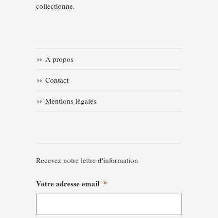
collectionne.
A propos
Contact
Mentions légales
Recevez notre lettre d'information
Votre adresse email
*