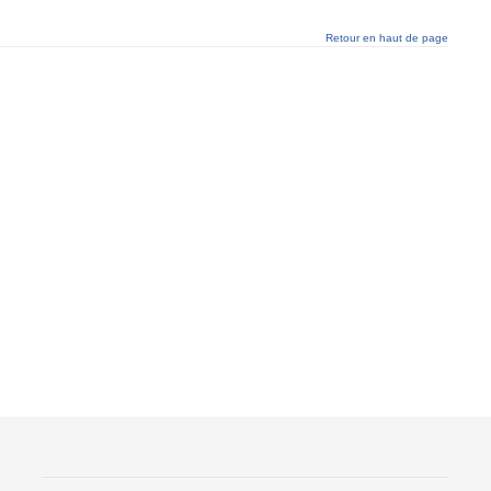
Retour en haut de page