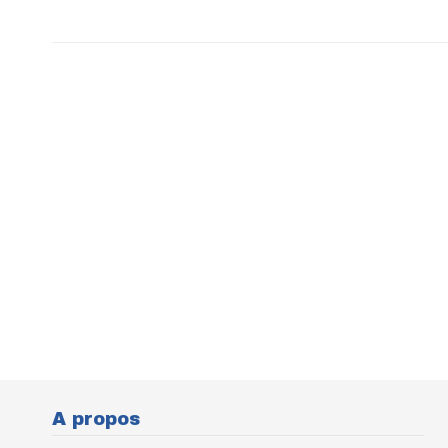
A propos