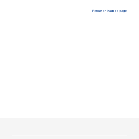
Retour en haut de page