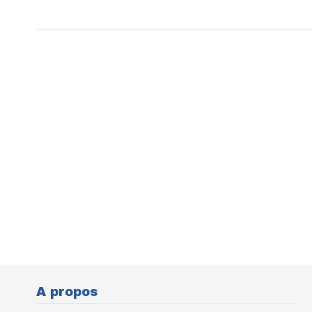
A propos