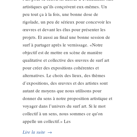
artistiques qu’ils conçoivent eux-mêmes. Un
peu tout ça à la fois, une bonne dose de
rigolade, un peu de sérieux pour concevoir les
œuvres et devant les élus pour présenter les
projets. Et aussi au final une bonne session de
surf à partager après le vernissage. «Notre
objectif est de mettre en scène de manière
qualitative et collective des œuvres de surf art
pour créer des expositions cohérentes et
alternatives. Le choix des lieux, des thèmes
d’expositions, des œuvres et des artistes sont
autant de moyens que nous utilisons pour
donner du sens à notre proposition artistique et
voyager dans l’univers du surf art. Si le mot
collectif à un sens, nous sommes ce qu’on
appelle un collectif.» Les
Lire la suite
→