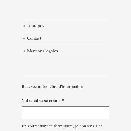
A propos
Contact
Mentions légales
Recevez notre lettre d'information
Votre adresse email
*
En soumettant ce formulaire, je consens à ce