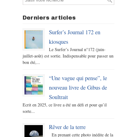
Derniers articles
Surfer’s Journal 172 en
kiosques
Le Surfer’s Journal n°172 (juin-
juillet-août) est sortie. Indispensable pour passer un
bon été,...
“Une vague qui pense”, le
nouveau livre de Gibus de
Soultrait
Ecrit en 2025, ce livre a été un défi et pour qu’il
sorte...
Rêver de la terre
En prenant cette photo inédite de la