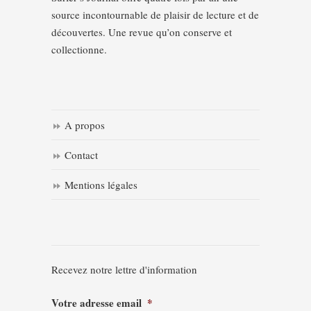
source incontournable de plaisir de lecture et de
découvertes. Une revue qu’on conserve et
collectionne.
A propos
Contact
Mentions légales
Recevez notre lettre d'information
Votre adresse email
*