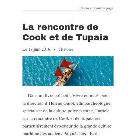
Retour en haut de page
La rencontre de
Cook et de Tupaia
Le 17 juin 2016
/
Histoire
Dans un livre collectif, Vivre en mer*, sous
la direction d’Hélène Guiot, ethnoarchéologue,
spécialiste de la culture polynésienne, l’article
sur la rencontre de Cook et de Tupaia est
particulièrement évocateur de la grande culture
maritime des anciens Polynésiens. Ecrit