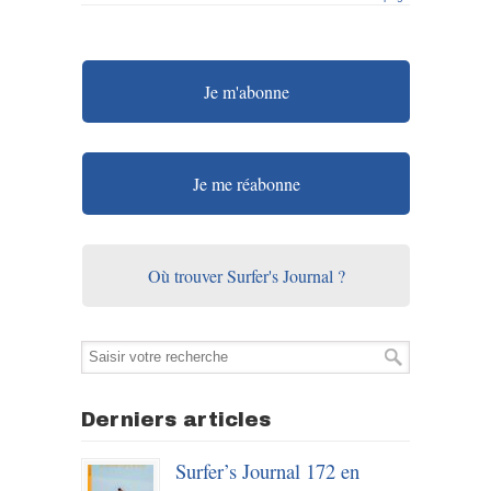
Je m'abonne
Je me réabonne
Où trouver Surfer's Journal ?
Derniers articles
Surfer’s Journal 172 en