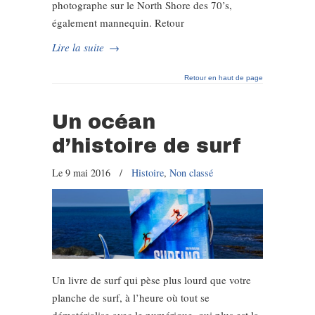
photographe sur le North Shore des 70’s,
également mannequin. Retour
Lire la suite
→
Retour en haut de page
Un océan
d’histoire de surf
Le 9 mai 2016
/
Histoire
,
Non classé
Un livre de surf qui pèse plus lourd que votre
planche de surf, à l’heure où tout se