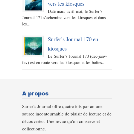
vers les kiosques
Daté mars-avril-mai, le Surfer’s
Journal 171 s’achemine vers les kiosques et dans
les...
Surfer’s Journal 170 en
kiosques
Le Surfer’s Journal 170 (dec-janv-
fev) est en route vers les kiosques et les boites...
A propos
Surfer’s Journal offre quatre fois par an une
source incontournable de plaisir de lecture et de
découvertes. Une revue qu’on conserve et
collectionne.