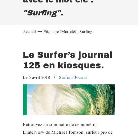
"Surfing"
.
→
Accueil
Étiquette (Mot-clé) : Surfing
Le Surfer’s journal
125 en kiosques.
Le 5 avril 2018
/
Surfer’s Journal
Retrouvez au sommaire de ce numéro:
L’interview de Michael Tomson, surfeur pro de