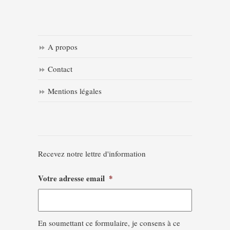
A propos
Contact
Mentions légales
Recevez notre lettre d'information
Votre adresse email
*
En soumettant ce formulaire, je consens à ce