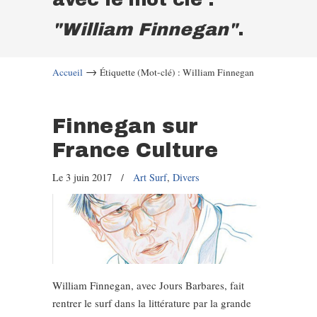
"William Finnegan"
.
→
Accueil
Étiquette (Mot-clé) : William Finnegan
Finnegan sur
France Culture
Le 3 juin 2017
/
Art Surf
,
Divers
William Finnegan, avec Jours Barbares, fait
rentrer le surf dans la littérature par la grande