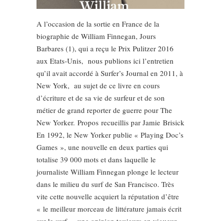
A l’occasion de la sortie en France de la
biographie de William Finnegan, Jours
Barbares (1), qui a reçu le Prix Pulitzer 2016
aux Etats-Unis, nous publions ici l’entretien
qu’il avait accordé à Surfer’s Journal en 2011, à
New York, au sujet de ce livre en cours
d’écriture et de sa vie de surfeur et de son
métier de grand reporter de guerre pour The
New Yorker. Propos recueillis par Jamie Brisick
En 1992, le New Yorker publie « Playing Doc’s
Games », une nouvelle en deux parties qui
totalise 39 000 mots et dans laquelle le
journaliste William Finnegan plonge le lecteur
dans le milieu du surf de San Francisco. Très
vite cette nouvelle acquiert la réputation d’être
« le meilleur morceau de littérature jamais écrit