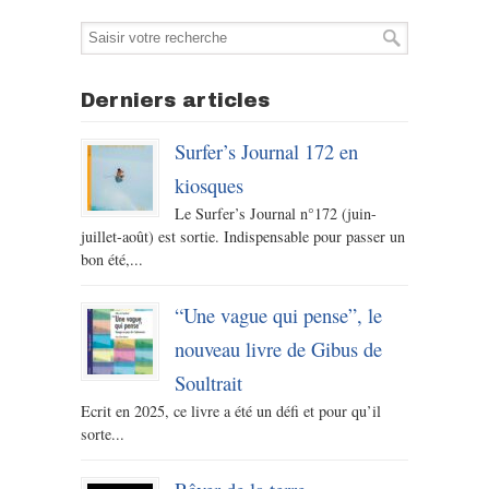
Derniers articles
Surfer’s Journal 172 en
kiosques
Le Surfer’s Journal n°172 (juin-
juillet-août) est sortie. Indispensable pour passer un
bon été,...
“Une vague qui pense”, le
nouveau livre de Gibus de
Soultrait
Ecrit en 2025, ce livre a été un défi et pour qu’il
sorte...