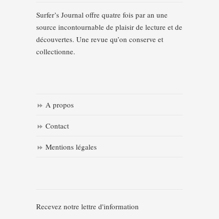
Surfer’s Journal offre quatre fois par an une
source incontournable de plaisir de lecture et de
découvertes. Une revue qu’on conserve et
collectionne.
A propos
Contact
Mentions légales
Recevez notre lettre d'information